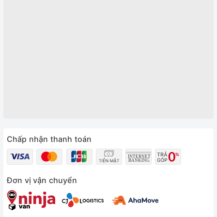
Chấp nhận thanh toán
Đơn vị vận chuyển