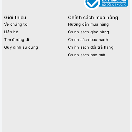
Giới thiệu
Chính sách mua hàng
Về chúng tôi
Hướng dẫn mua hàng
Liên hệ
Chính sách giao hàng
Tìm đường đi
Chính sách bảo hành
Quy định sử dụng
Chính sách đổi trả hàng
Chính sách bảo mật