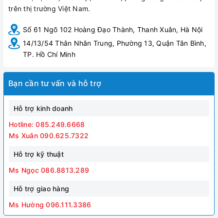
trên thị trường Việt Nam.
Số 61 Ngõ 102 Hoàng Đạo Thành, Thanh Xuân, Hà Nội
14/13/54 Thân Nhân Trung, Phường 13, Quận Tân Bình,
TP. Hồ Chí Minh
Bạn cần tư vấn và hỗ trợ
Hỗ trợ kinh doanh
Hotline: 085.249.6668
Ms Xuân 090.625.7322
Hỗ trợ kỹ thuật
Ms Ngọc 086.8813.289
Hỗ trợ giao hàng
Ms Hường 096.111.3386