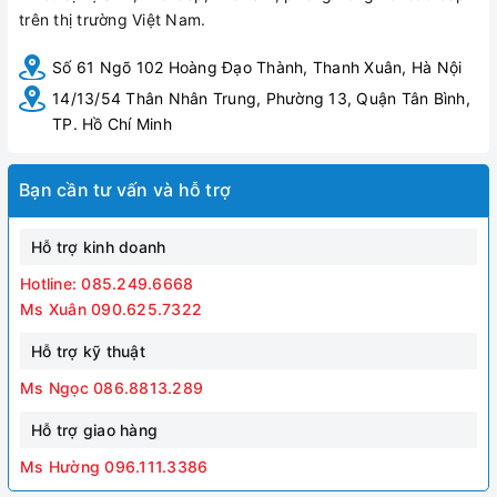
trên thị trường Việt Nam.
Số 61 Ngõ 102 Hoàng Đạo Thành, Thanh Xuân, Hà Nội
14/13/54 Thân Nhân Trung, Phường 13, Quận Tân Bình,
TP. Hồ Chí Minh
Bạn cần tư vấn và hỗ trợ
Hỗ trợ kinh doanh
Hotline: 085.249.6668
Ms Xuân 090.625.7322
Hỗ trợ kỹ thuật
Ms Ngọc 086.8813.289
Hỗ trợ giao hàng
Ms Hường 096.111.3386