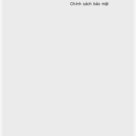
Chính sách bảo mật