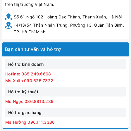
trên thị trường Việt Nam.
Số 61 Ngõ 102 Hoàng Đạo Thành, Thanh Xuân, Hà Nội
14/13/54 Thân Nhân Trung, Phường 13, Quận Tân Bình,
TP. Hồ Chí Minh
Bạn cần tư vấn và hỗ trợ
Hỗ trợ kinh doanh
Hotline: 085.249.6668
Ms Xuân 090.625.7322
Hỗ trợ kỹ thuật
Ms Ngọc 086.8813.289
Hỗ trợ giao hàng
Ms Hường 096.111.3386