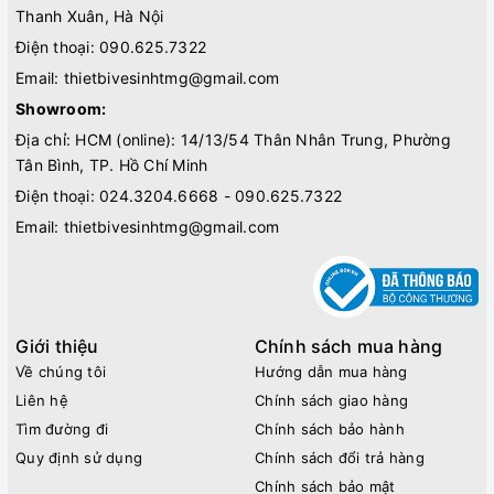
Thanh Xuân, Hà Nội
Điện thoại:
090.625.7322
Email:
thietbivesinhtmg@gmail.com
Showroom:
Địa chỉ: HCM (online): 14/13/54 Thân Nhân Trung, Phường
Tân Bình, TP. Hồ Chí Minh
Điện thoại:
024.3204.6668 - 090.625.7322
Email:
thietbivesinhtmg@gmail.com
Giới thiệu
Chính sách mua hàng
Về chúng tôi
Hướng dẫn mua hàng
Liên hệ
Chính sách giao hàng
Tìm đường đi
Chính sách bảo hành
Quy định sử dụng
Chính sách đổi trả hàng
Chính sách bảo mật