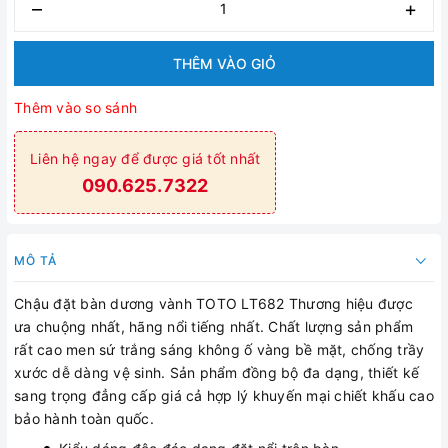
–
+
THÊM VÀO GIỎ
Thêm vào so sánh
Liên hệ ngay để được giá tốt nhất
090.625.7322
MÔ TẢ
Chậu đặt bàn dương vành TOTO LT682 Thương hiệu được
ưa chuộng nhất, hãng nổi tiếng nhất. Chất lượng sản phẩm
rất cao men sứ trắng sáng không ố vàng bề mặt, chống trầy
xước dễ dàng vệ sinh. Sản phẩm đồng bộ đa dạng, thiết kế
sang trọng đẳng cấp giá cả hợp lý khuyến mại chiết khấu cao
bảo hành toàn quốc.