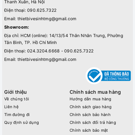
Thanh Xuân, Hà Nội
Điện thoại:
090.625.7322
Email:
thietbivesinhtmg@gmail.com
Showroom:
Địa chỉ: HCM (online): 14/13/54 Thân Nhân Trung, Phường
Tân Bình, TP. Hồ Chí Minh
Điện thoại:
024.3204.6668 - 090.625.7322
Email:
thietbivesinhtmg@gmail.com
Giới thiệu
Chính sách mua hàng
Về chúng tôi
Hướng dẫn mua hàng
Liên hệ
Chính sách giao hàng
Tìm đường đi
Chính sách bảo hành
Quy định sử dụng
Chính sách đổi trả hàng
Chính sách bảo mật