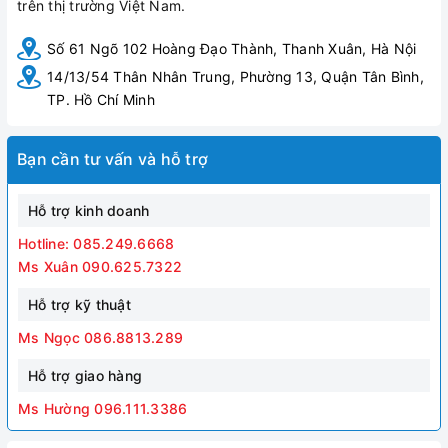
trên thị trường Việt Nam.
Số 61 Ngõ 102 Hoàng Đạo Thành, Thanh Xuân, Hà Nội
14/13/54 Thân Nhân Trung, Phường 13, Quận Tân Bình,
TP. Hồ Chí Minh
Bạn cần tư vấn và hỗ trợ
Hỗ trợ kinh doanh
Hotline: 085.249.6668
Ms Xuân 090.625.7322
Hỗ trợ kỹ thuật
Ms Ngọc 086.8813.289
Hỗ trợ giao hàng
Ms Hường 096.111.3386