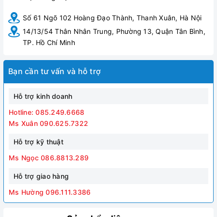
Số 61 Ngõ 102 Hoàng Đạo Thành, Thanh Xuân, Hà Nội
14/13/54 Thân Nhân Trung, Phường 13, Quận Tân Bình,
TP. Hồ Chí Minh
Bạn cần tư vấn và hỗ trợ
Hỗ trợ kinh doanh
Hotline: 085.249.6668
Ms Xuân 090.625.7322
Hỗ trợ kỹ thuật
Ms Ngọc 086.8813.289
Hỗ trợ giao hàng
Ms Hường 096.111.3386