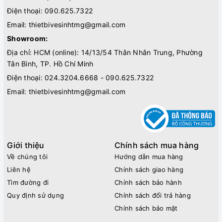
Điện thoại:
090.625.7322
Email:
thietbivesinhtmg@gmail.com
Showroom:
Địa chỉ: HCM (online): 14/13/54 Thân Nhân Trung, Phường
Tân Bình, TP. Hồ Chí Minh
Điện thoại:
024.3204.6668 - 090.625.7322
Email:
thietbivesinhtmg@gmail.com
Giới thiệu
Chính sách mua hàng
Về chúng tôi
Hướng dẫn mua hàng
Liên hệ
Chính sách giao hàng
Tìm đường đi
Chính sách bảo hành
Quy định sử dụng
Chính sách đổi trả hàng
Chính sách bảo mật