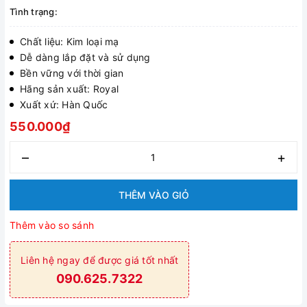
Tình trạng:
Chất liệu: Kim loại mạ
Dễ dàng lắp đặt và sử dụng
Bền vững với thời gian
Hãng sản xuất: Royal
Xuất xứ: Hàn Quốc
550.000₫
–
+
THÊM VÀO GIỎ
Thêm vào so sánh
Liên hệ ngay để được giá tốt nhất
090.625.7322