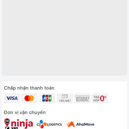
Chấp nhận thanh toán
Đơn vị vận chuyển