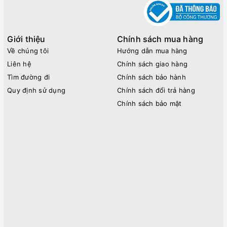
Giới thiệu
Chính sách mua hàng
Về chúng tôi
Hướng dẫn mua hàng
Liên hệ
Chính sách giao hàng
Tìm đường đi
Chính sách bảo hành
Quy định sử dụng
Chính sách đổi trả hàng
Chính sách bảo mật