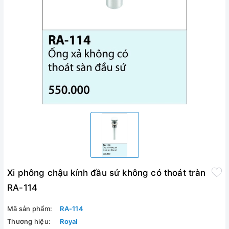
Xi phông chậu kính đầu sứ không có thoát tràn
RA-114
Mã sản phẩm:
RA-114
Thương hiệu:
Royal