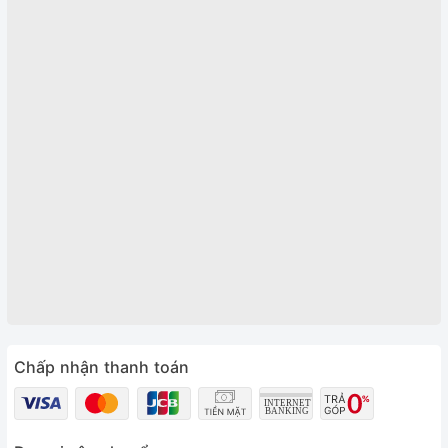
Chấp nhận thanh toán