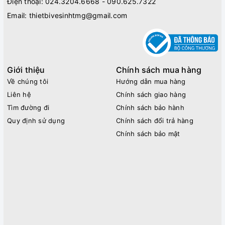
Điện thoại:
024.3204.6668 - 090.625.7322
Email:
thietbivesinhtmg@gmail.com
Giới thiệu
Chính sách mua hàng
Về chúng tôi
Hướng dẫn mua hàng
Liên hệ
Chính sách giao hàng
Tìm đường đi
Chính sách bảo hành
Quy định sử dụng
Chính sách đổi trả hàng
Chính sách bảo mật