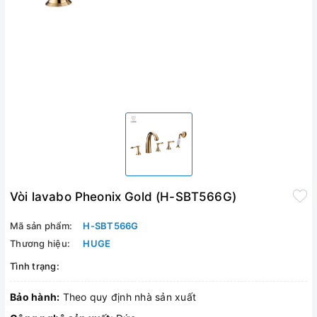
Vòi lavabo Pheonix Gold (H-SBT566G)
Mã sản phẩm:
H-SBT566G
Thương hiệu:
HUGE
Tình trạng:
Bảo hành:
Theo quy định nhà sản xuất