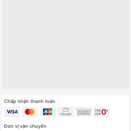
Chấp nhận thanh toán
Đơn vị vận chuyển