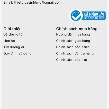
Email:
thietbivesinhtmg@gmail.com
Giới thiệu
Chính sách mua hàng
Về chúng tôi
Hướng dẫn mua hàng
Liên hệ
Chính sách giao hàng
Tìm đường đi
Chính sách bảo hành
Quy định sử dụng
Chính sách đổi trả hàng
Chính sách bảo mật