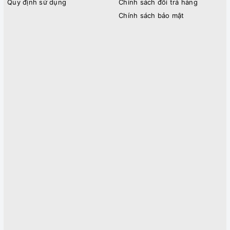
Quy định sử dụng
Chính sách đổi trả hàng
Chính sách bảo mật