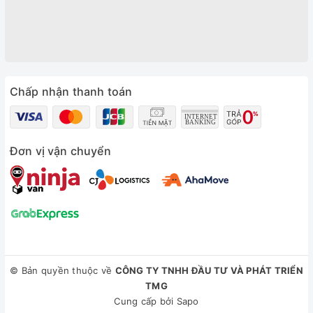
Chấp nhận thanh toán
Đơn vị vận chuyển
© Bản quyền thuộc về
CÔNG TY TNHH ĐẦU TƯ VÀ PHÁT TRIỂN
TMG
Cung cấp bởi
Sapo