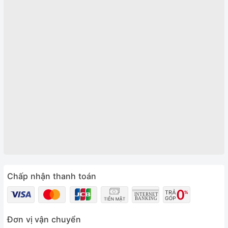
Chấp nhận thanh toán
Đơn vị vận chuyển