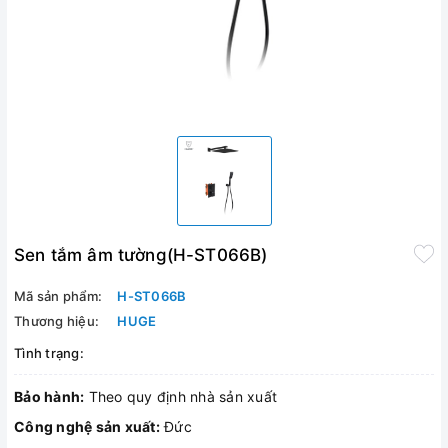
Sen tắm âm tường(H-ST066B)
Mã sản phẩm:
H-ST066B
Thương hiệu:
HUGE
Tình trạng:
Bảo hành:
Theo quy định nhà sản xuất
Công nghệ sản xuất:
Đức