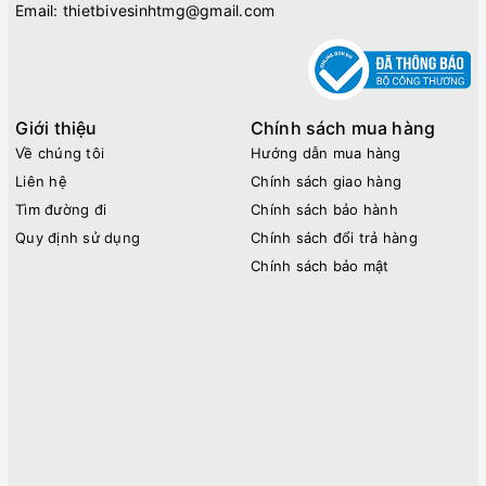
Email:
thietbivesinhtmg@gmail.com
Giới thiệu
Chính sách mua hàng
Về chúng tôi
Hướng dẫn mua hàng
Liên hệ
Chính sách giao hàng
Tìm đường đi
Chính sách bảo hành
Quy định sử dụng
Chính sách đổi trả hàng
Chính sách bảo mật