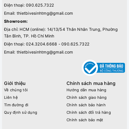
Điện thoại:
090.625.7322
Email:
thietbivesinhtmg@gmail.com
Showroom:
Địa chỉ: HCM (online): 14/13/54 Thân Nhân Trung, Phường
Tân Bình, TP. Hồ Chí Minh
Điện thoại:
024.3204.6668 - 090.625.7322
Email:
thietbivesinhtmg@gmail.com
Giới thiệu
Chính sách mua hàng
Về chúng tôi
Hướng dẫn mua hàng
Liên hệ
Chính sách giao hàng
Tìm đường đi
Chính sách bảo hành
Quy định sử dụng
Chính sách đổi trả hàng
Chính sách bảo mật