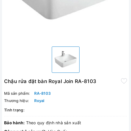
Chậu rửa đặt bàn Royal Join RA-8103
Mã sản phẩm:
RA-8103
Thương hiệu:
Royal
Tình trạng:
Bảo hành:
Theo quy định nhà sản xuất