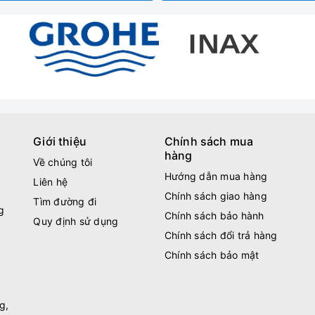
Giới thiệu
Chính sách mua
hàng
Về chúng tôi
Hướng dẫn mua hàng
Liên hệ
Chính sách giao hàng
Tìm đường đi
g
Chính sách bảo hành
Quy định sử dụng
Chính sách đổi trả hàng
Chính sách bảo mật
g,