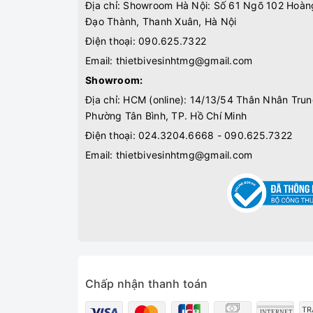
Địa chỉ: Showroom Hà Nội: Số 61 Ngõ 102 Hoàn
Đạo Thành, Thanh Xuân, Hà Nội
Điện thoại:
090.625.7322
Email:
thietbivesinhtmg@gmail.com
Showroom:
Địa chỉ: HCM (online): 14/13/54 Thân Nhân Trun
Phường Tân Bình, TP. Hồ Chí Minh
Điện thoại:
024.3204.6668 - 090.625.7322
Email:
thietbivesinhtmg@gmail.com
Chấp nhận thanh toán