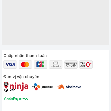
Chấp nhận thanh toán
Đơn vị vận chuyển