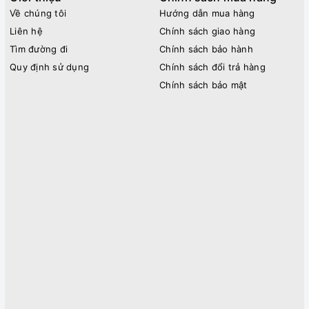
Về chúng tôi
Hướng dẫn mua hàng
Liên hệ
Chính sách giao hàng
Tìm đường đi
Chính sách bảo hành
Quy định sử dụng
Chính sách đổi trả hàng
Chính sách bảo mật