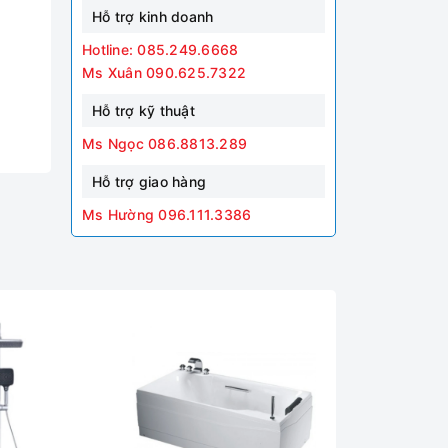
Hỗ trợ kinh doanh
Hotline: 085.249.6668
Ms Xuân 090.625.7322
Hỗ trợ kỹ thuật
Ms Ngọc 086.8813.289
Hỗ trợ giao hàng
Ms Hường 096.111.3386