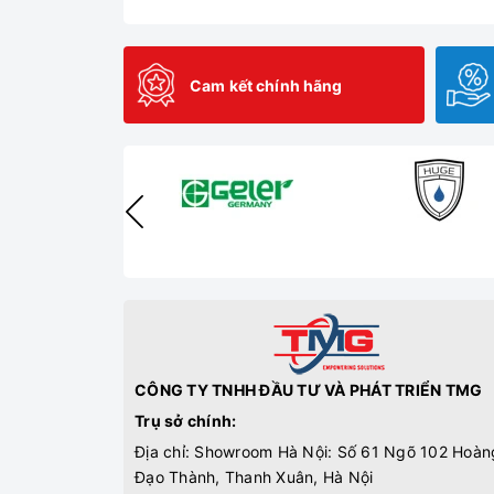
Cam kết chính hãng
CÔNG TY TNHH ĐẦU TƯ VÀ PHÁT TRIỂN TMG
Trụ sở chính:
Địa chỉ: Showroom Hà Nội: Số 61 Ngõ 102 Hoàn
Đạo Thành, Thanh Xuân, Hà Nội