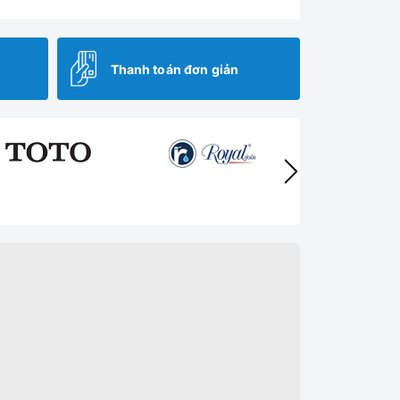
Thanh toán đơn giản