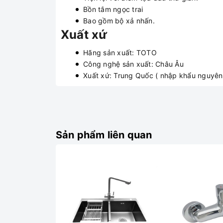
Bồn tắm ngọc trai
Bao gồm bộ xả nhấn.
Xuất xứ
Hãng sản xuất: TOTO
Công nghệ sản xuất: Châu Âu
Xuất xứ: Trung Quốc ( nhập khẩu nguyên 
Sản phẩm liên quan