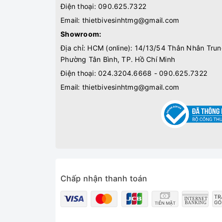
Điện thoại:
090.625.7322
Email:
thietbivesinhtmg@gmail.com
Showroom:
Địa chỉ: HCM (online): 14/13/54 Thân Nhân Trun
Phường Tân Bình, TP. Hồ Chí Minh
Điện thoại:
024.3204.6668 - 090.625.7322
Email:
thietbivesinhtmg@gmail.com
Chấp nhận thanh toán