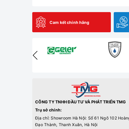
Cam kết chính hãng
CÔNG TY TNHH ĐẦU TƯ VÀ PHÁT TRIỂN TMG
Trụ sở chính:
Địa chỉ: Showroom Hà Nội: Số 61 Ngõ 102 Hoàn
Đạo Thành, Thanh Xuân, Hà Nội