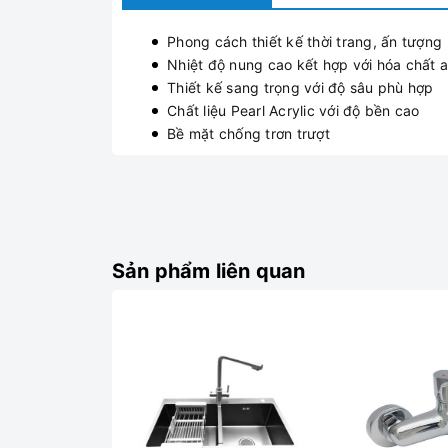
Phong cách thiết kế thời trang, ấn tượng
Nhiệt độ nung cao kết hợp với hóa chất a
Thiết kế sang trọng với độ sâu phù hợp
Chất liệu Pearl Acrylic với độ bền cao
Bề mặt chống trơn trượt
Sản phẩm liên quan