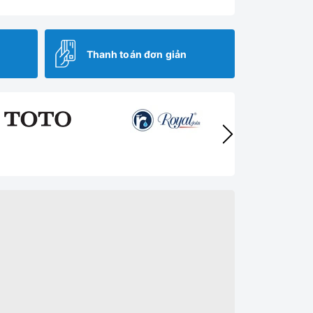
Thanh toán đơn giản