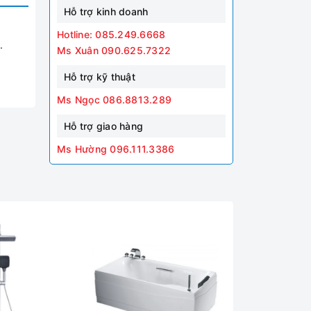
Hỗ trợ kinh doanh
Hotline: 085.249.6668
.
Ms Xuân 090.625.7322
Hỗ trợ kỹ thuật
Ms Ngọc 086.8813.289
Hỗ trợ giao hàng
Ms Hường 096.111.3386