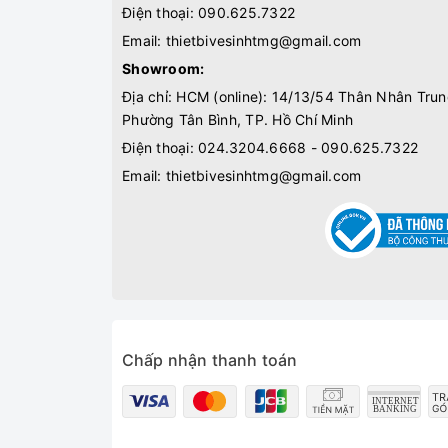
Điện thoại:
090.625.7322
Email:
thietbivesinhtmg@gmail.com
Showroom:
Địa chỉ: HCM (online): 14/13/54 Thân Nhân Trun
Phường Tân Bình, TP. Hồ Chí Minh
Điện thoại:
024.3204.6668 - 090.625.7322
Email:
thietbivesinhtmg@gmail.com
Chấp nhận thanh toán