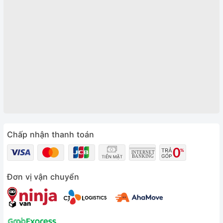
Chấp nhận thanh toán
Đơn vị vận chuyển