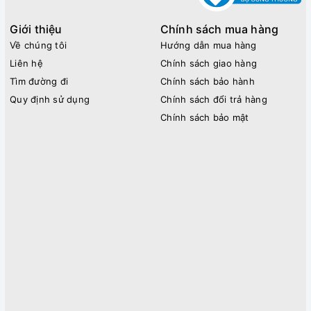
Giới thiệu
Chính sách mua hàng
Về chúng tôi
Hướng dẫn mua hàng
Liên hệ
Chính sách giao hàng
Tìm đường đi
Chính sách bảo hành
Quy định sử dụng
Chính sách đổi trả hàng
Chính sách bảo mật