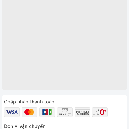
Chấp nhận thanh toán
Đơn vị vận chuyển