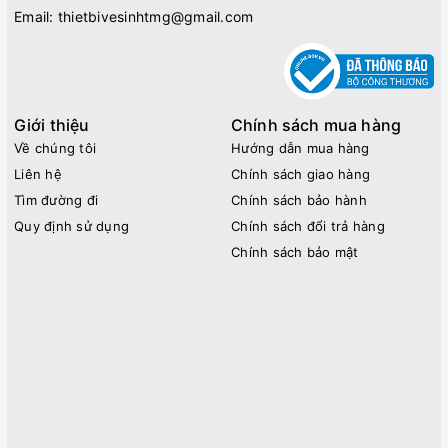
Email:
thietbivesinhtmg@gmail.com
Giới thiệu
Chính sách mua hàng
Về chúng tôi
Hướng dẫn mua hàng
Liên hệ
Chính sách giao hàng
Tìm đường đi
Chính sách bảo hành
Quy định sử dụng
Chính sách đổi trả hàng
Chính sách bảo mật