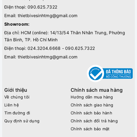
Điện thoại:
090.625.7322
Email:
thietbivesinhtmg@gmail.com
Showroom:
Địa chỉ: HCM (online): 14/13/54 Thân Nhân Trung, Phường
Tân Bình, TP. Hồ Chí Minh
Điện thoại:
024.3204.6668 - 090.625.7322
Email:
thietbivesinhtmg@gmail.com
Giới thiệu
Chính sách mua hàng
Về chúng tôi
Hướng dẫn mua hàng
Liên hệ
Chính sách giao hàng
Tìm đường đi
Chính sách bảo hành
Quy định sử dụng
Chính sách đổi trả hàng
Chính sách bảo mật