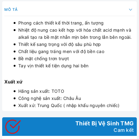
MÔ TẢ
Phong cách thiết kế thời trang, ấn tượng
Nhiệt độ nung cao kết hợp với hóa chất acid mạnh và
alkali tạo ra bề mặt nhẵn mịn bên trong lẫn bên ngoài.
Thiết kế sang trọng với độ sâu phù hợp
Chất liệu gang tráng men với độ bền cao
Bề mặt chống trơn trượt
Tay vịn thiết kế tiện dụng hai bên
Xuất xứ
Hãng sản xuất: TOTO
Công nghệ sản xuất: Châu Âu
Xuất xứ: Trung Quốc ( nhập khẩu nguyên chiếc)
Thiết Bị Vệ Sinh TMG
Cam kết