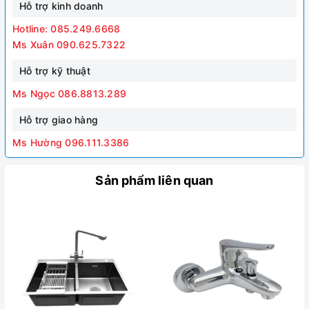
Hỗ trợ kinh doanh
Hotline: 085.249.6668
Ms Xuân 090.625.7322
Hỗ trợ kỹ thuật
Ms Ngọc 086.8813.289
Hỗ trợ giao hàng
Ms Hường 096.111.3386
Sản phẩm liên quan