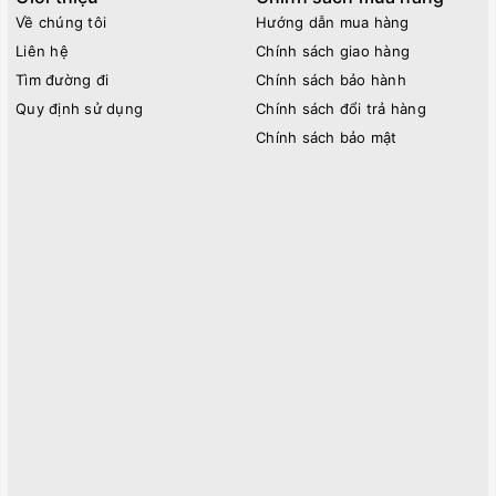
Về chúng tôi
Hướng dẫn mua hàng
Liên hệ
Chính sách giao hàng
Tìm đường đi
Chính sách bảo hành
Quy định sử dụng
Chính sách đổi trả hàng
Chính sách bảo mật