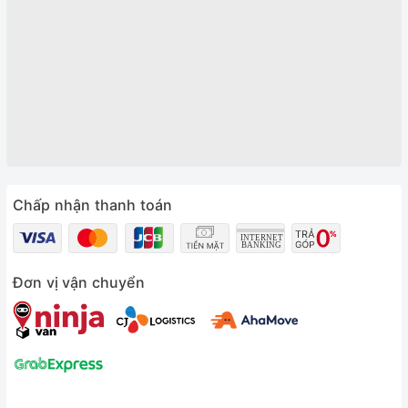
Chấp nhận thanh toán
Đơn vị vận chuyển