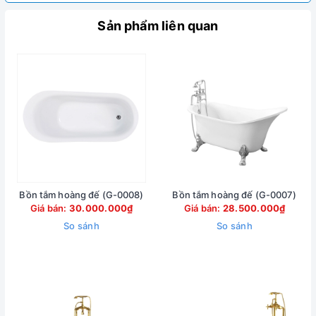
Sản phẩm liên quan
Bồn tắm hoàng đế (G-0008)
Bồn tắm hoàng đế (G-0007)
Giá bán:
30.000.000₫
Giá bán:
28.500.000₫
So sánh
So sánh