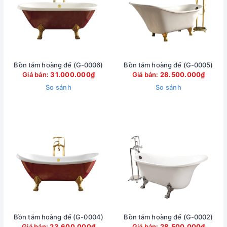
Bồn tắm hoàng đế (G-0006)
Bồn tắm hoàng đế (G-0005)
Giá bán:
31.000.000₫
Giá bán:
28.500.000₫
So sánh
So sánh
Bồn tắm hoàng đế (G-0004)
Bồn tắm hoàng đế (G-0002)
Giá bán:
23.600.000₫
Giá bán:
28.500.000₫