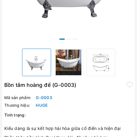
Bồn tắm hoàng đế (G-0003)
Mã sản phẩm:
G-0003
Thương hiệu:
HUGE
Tình trạng:
Kiểu dáng là sự kết hợp hài hòa giữa cổ điển và hiện đại