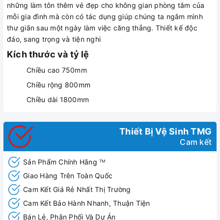
những làm tôn thêm vẻ đẹp cho không gian phòng tắm của
mỗi gia đình mà còn có tác dụng giúp chúng ta ngâm mình
thư giãn sau một ngày làm việc căng thẳng. Thiết kế độc
đáo, sang trọng và tiện nghi
Kích thước và tỷ lệ
Chiều cao 750mm
Chiều rộng 800mm
Chiều dài 1800mm
Thiết Bị Vệ Sinh TMG
Cam kết
Sản Phẩm Chính Hãng
TM
Giao Hàng Trên Toàn Quốc
Cam Kết Giá Rẻ Nhất Thị Trường
Cam Kết Bảo Hành Nhanh, Thuận Tiện
Bán Lẻ, Phân Phối Và Dự Án