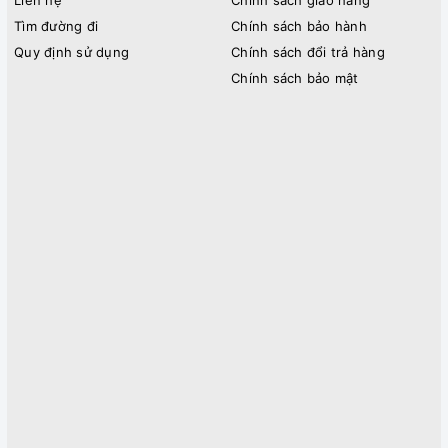
Tìm đường đi
Chính sách bảo hành
Quy định sử dụng
Chính sách đổi trả hàng
Chính sách bảo mật