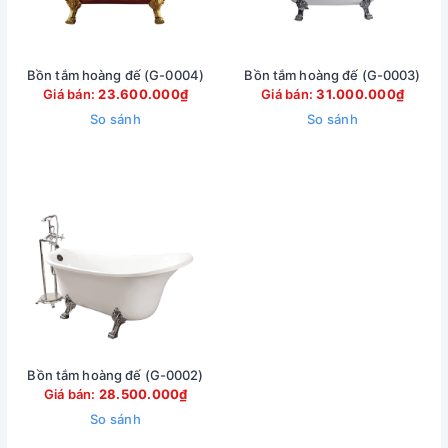
Bồn tắm hoàng đế (G-0004)
Bồn tắm hoàng đế (G-0003)
Giá bán:
23.600.000₫
Giá bán:
31.000.000₫
So sánh
So sánh
Bồn tắm hoàng đế (G-0002)
Giá bán:
28.500.000₫
So sánh