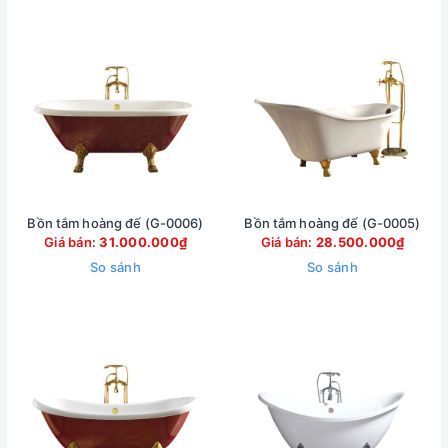
Bồn tắm hoàng đế (G-0006)
Bồn tắm hoàng đế (G-0005)
Giá bán:
31.000.000₫
Giá bán:
28.500.000₫
So sánh
So sánh