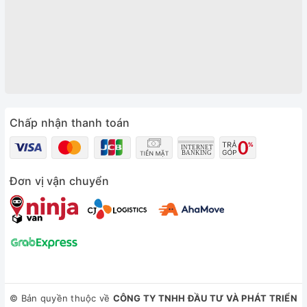
Chấp nhận thanh toán
Đơn vị vận chuyển
© Bản quyền thuộc về
CÔNG TY TNHH ĐẦU TƯ VÀ PHÁT TRIỂN