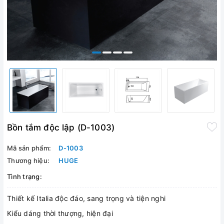
Bồn tắm độc lập (D-1003)
Mã sản phẩm:
D-1003
Thương hiệu:
HUGE
Tình trạng:
Thiết kế Italia độc đáo, sang trọng và tiện nghi
Kiểu dáng thời thượng, hiện đại