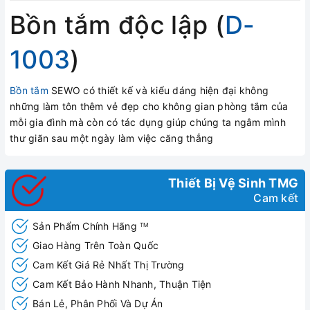
Bồn tắm độc lập (
D-
1003
)
Bồn tắm
SEWO có thiết kế và kiểu dáng hiện đại không
những làm tôn thêm vẻ đẹp cho không gian phòng tắm của
mỗi gia đình mà còn có tác dụng giúp chúng ta ngâm mình
thư giãn sau một ngày làm việc căng thẳng
Thiết Bị Vệ Sinh TMG
Cam kết
Sản Phẩm Chính Hãng
TM
Giao Hàng Trên Toàn Quốc
Cam Kết Giá Rẻ Nhất Thị Trường
Cam Kết Bảo Hành Nhanh, Thuận Tiện
Bán Lẻ, Phân Phối Và Dự Án