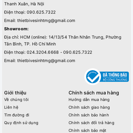
Thanh Xuân, Hà Nội
Điện thoại:
090.625.7322
Email:
thietbivesinhtmg@gmail.com
Showroom:
Địa chỉ: HCM (online): 14/13/54 Thân Nhân Trung, Phường
Tân Bình, TP. Hồ Chí Minh
Điện thoại:
024.3204.6668 - 090.625.7322
Email:
thietbivesinhtmg@gmail.com
Giới thiệu
Chính sách mua hàng
Về chúng tôi
Hướng dẫn mua hàng
Liên hệ
Chính sách giao hàng
Tìm đường đi
Chính sách bảo hành
Quy định sử dụng
Chính sách đổi trả hàng
Chính sách bảo mật