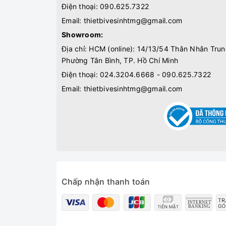
Điện thoại:
090.625.7322
Email:
thietbivesinhtmg@gmail.com
Showroom:
Địa chỉ: HCM (online): 14/13/54 Thân Nhân Trun
Phường Tân Bình, TP. Hồ Chí Minh
Điện thoại:
024.3204.6668 - 090.625.7322
Email:
thietbivesinhtmg@gmail.com
Chấp nhận thanh toán