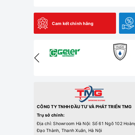
Cam kết chính hãng
CÔNG TY TNHH ĐẦU TƯ VÀ PHÁT TRIỂN TMG
Trụ sở chính:
Địa chỉ: Showroom Hà Nội: Số 61 Ngõ 102 Hoàn
Đạo Thành, Thanh Xuân, Hà Nội