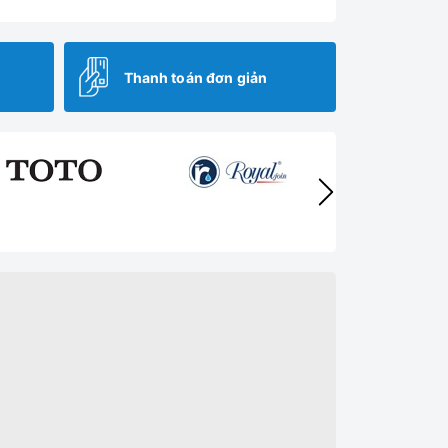
Thanh toán đơn giản