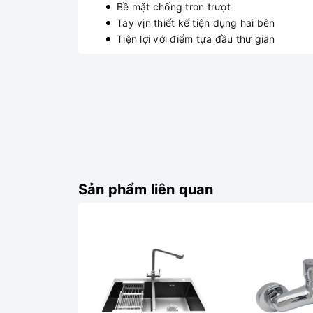
Bề mặt chống trơn trượt
Tay vịn thiết kế tiện dụng hai bên
Tiện lợi với điểm tựa đầu thư giãn
Sản phẩm liên quan