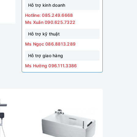
Hỗ trợ kinh doanh
Hotline: 085.249.6668
Ms Xuân 090.625.7322
Hỗ trợ kỹ thuật
Ms Ngọc 086.8813.289
Hỗ trợ giao hàng
Ms Hường 096.111.3386