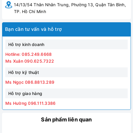
14/13/54 Thân Nhân Trung, Phường 13, Quận Tân Bình,
TP. Hồ Chí Minh
Bạn cần tư vấn và hỗ trợ
Hỗ trợ kinh doanh
Hotline: 085.249.6668
Ms Xuân 090.625.7322
Hỗ trợ kỹ thuật
Ms Ngọc 086.8813.289
Hỗ trợ giao hàng
Ms Hường 096.111.3386
Sản phẩm liên quan