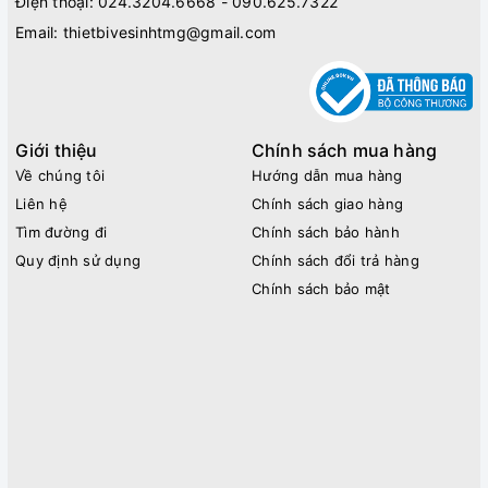
Điện thoại:
024.3204.6668 - 090.625.7322
Email:
thietbivesinhtmg@gmail.com
Giới thiệu
Chính sách mua hàng
Về chúng tôi
Hướng dẫn mua hàng
Liên hệ
Chính sách giao hàng
Tìm đường đi
Chính sách bảo hành
Quy định sử dụng
Chính sách đổi trả hàng
Chính sách bảo mật