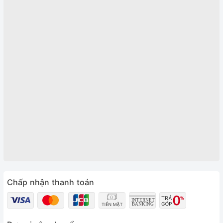
Chấp nhận thanh toán