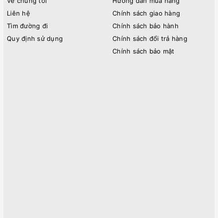
Về chúng tôi
Hướng dẫn mua hàng
Liên hệ
Chính sách giao hàng
Tìm đường đi
Chính sách bảo hành
Quy định sử dụng
Chính sách đổi trả hàng
Chính sách bảo mật