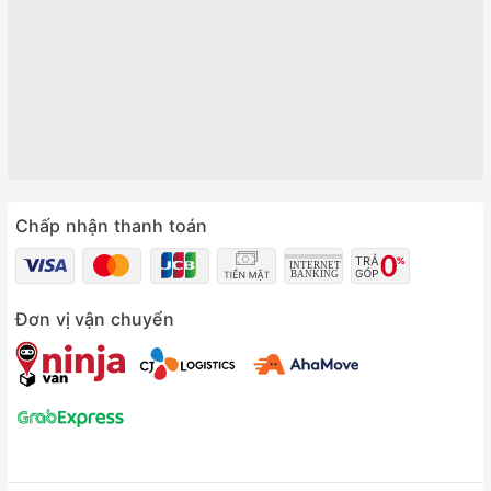
Chấp nhận thanh toán
Đơn vị vận chuyển