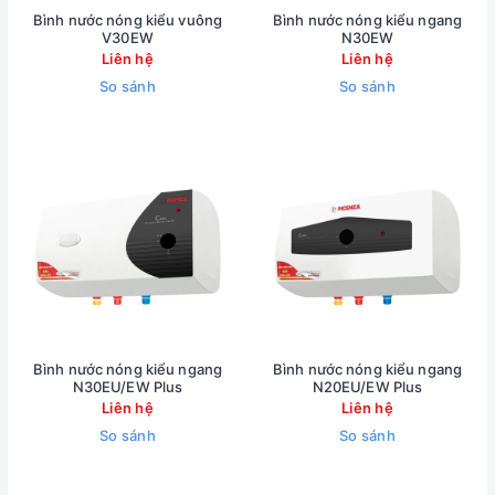
Bình nước nóng kiểu vuông
Bình nước nóng kiểu ngang
V30EW
N30EW
Liên hệ
Liên hệ
So sánh
So sánh
Bình nước nóng kiểu ngang
Bình nước nóng kiểu ngang
N30EU/EW Plus
N20EU/EW Plus
Liên hệ
Liên hệ
So sánh
So sánh