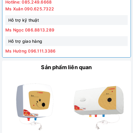
Hotline: 085.249.6668
Ms Xuân 090.625.7322
Hỗ trợ kỹ thuật
Ms Ngọc 086.8813.289
Hỗ trợ giao hàng
Ms Hường 096.111.3386
Sản phẩm liên quan