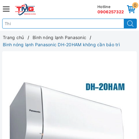
0
Hotline
0906257322
Trang chủ
Bình nóng lạnh Panasonic
Bình nóng lạnh Panasonic DH-20HAM không cần bảo trì