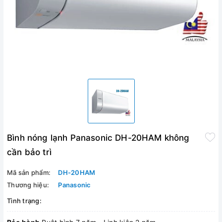
Bình nóng lạnh Panasonic DH-20HAM không
cần bảo trì
Mã sản phẩm:
DH-20HAM
Thương hiệu:
Panasonic
Tình trạng: