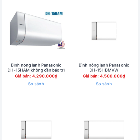
Bình nóng lạnh Panasonic
Bình nóng lạnh Panasonic
DH-15HAM không cần bảo trì
DH-15HBMVW
Giá bán:
4.290.000₫
Giá bán:
4.500.000₫
So sánh
So sánh