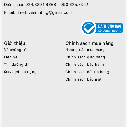
Điện thoại:
024.3204.6668 - 090.625.7322
Email:
thietbivesinhtmg@gmail.com
Giới thiệu
Chính sách mua hàng
Về chúng tôi
Hướng dẫn mua hàng
Liên hệ
Chính sách giao hàng
Tìm đường đi
Chính sách bảo hành
Quy định sử dụng
Chính sách đổi trả hàng
Chính sách bảo mật