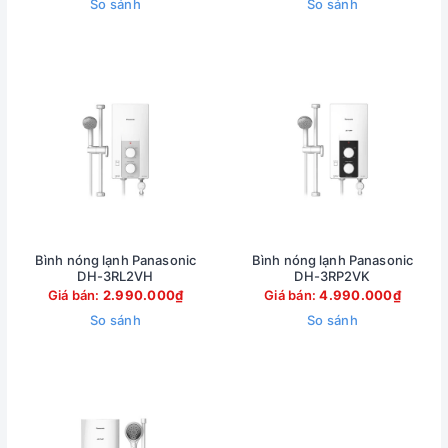
So sánh
So sánh
Bình nóng lạnh Panasonic
Bình nóng lạnh Panasonic
DH-3RL2VH
DH-3RP2VK
Giá bán:
2.990.000₫
Giá bán:
4.990.000₫
So sánh
So sánh