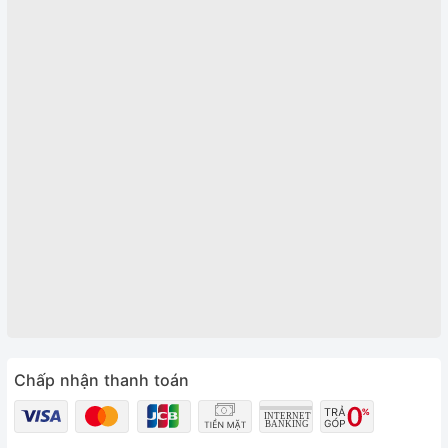
Chấp nhận thanh toán