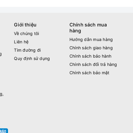
Giới thiệu
Chính sách mua
hàng
Về chúng tôi
Hướng dẫn mua hàng
Liên hệ
Chính sách giao hàng
Tìm đường đi
g
Chính sách bảo hành
Quy định sử dụng
Chính sách đổi trả hàng
Chính sách bảo mật
g,