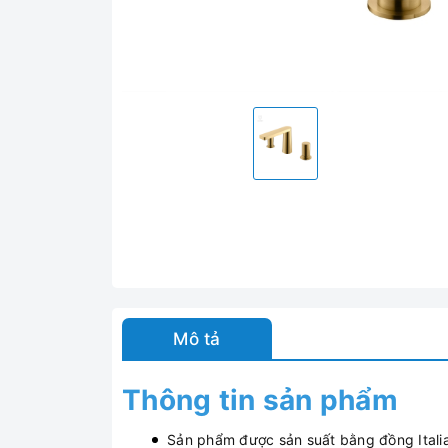
Mô tả
Thông tin sản phẩm
Sản phẩm được sản suất bằng đồng Itali