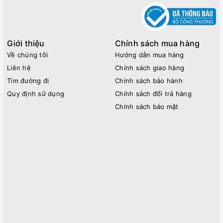
Giới thiệu
Chính sách mua hàng
Về chúng tôi
Hướng dẫn mua hàng
Liên hệ
Chính sách giao hàng
Tìm đường đi
Chính sách bảo hành
Quy định sử dụng
Chính sách đổi trả hàng
Chính sách bảo mật