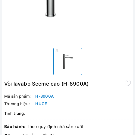
Vòi lavabo Seeme cao (H-8900A)
Mã sản phẩm:
H-8900A
Thương hiệu:
HUGE
Tình trạng:
Bảo hành:
Theo quy định nhà sản xuất