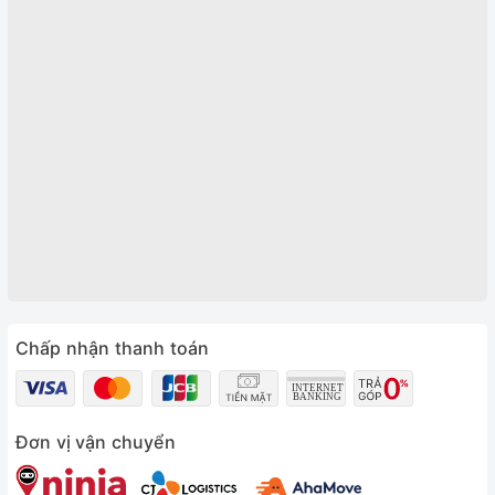
Chấp nhận thanh toán
Đơn vị vận chuyển