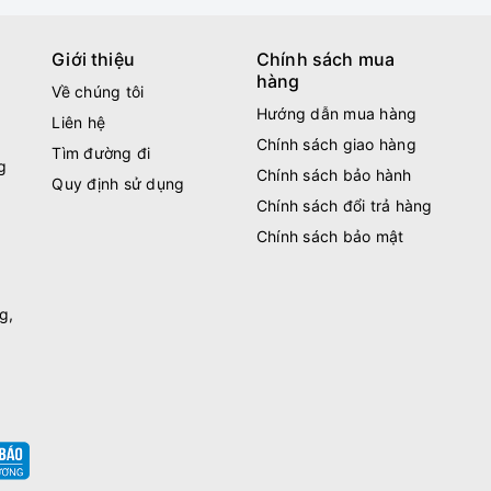
Giới thiệu
Chính sách mua
hàng
Về chúng tôi
Hướng dẫn mua hàng
Liên hệ
Chính sách giao hàng
Tìm đường đi
g
Chính sách bảo hành
Quy định sử dụng
Chính sách đổi trả hàng
Chính sách bảo mật
g,