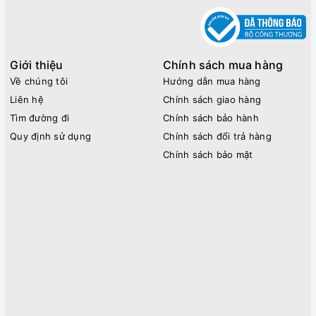
Giới thiệu
Chính sách mua hàng
Về chúng tôi
Hướng dẫn mua hàng
Liên hệ
Chính sách giao hàng
Tìm đường đi
Chính sách bảo hành
Quy định sử dụng
Chính sách đổi trả hàng
Chính sách bảo mật