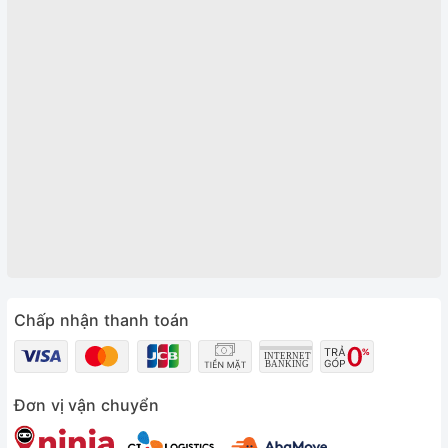
Chấp nhận thanh toán
Đơn vị vận chuyển