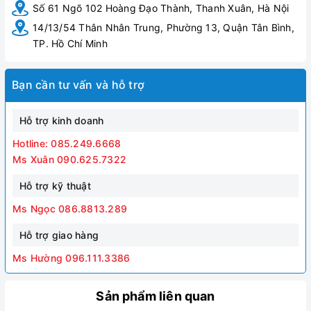
Số 61 Ngõ 102 Hoàng Đạo Thành, Thanh Xuân, Hà Nội
14/13/54 Thân Nhân Trung, Phường 13, Quận Tân Bình,
TP. Hồ Chí Minh
Bạn cần tư vấn và hỗ trợ
Hỗ trợ kinh doanh
Hotline: 085.249.6668
Ms Xuân 090.625.7322
Hỗ trợ kỹ thuật
Ms Ngọc 086.8813.289
Hỗ trợ giao hàng
Ms Hường 096.111.3386
Sản phẩm liên quan