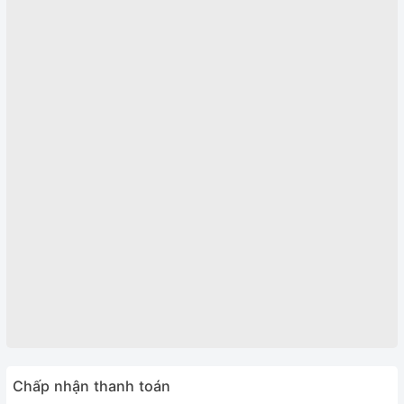
Chấp nhận thanh toán