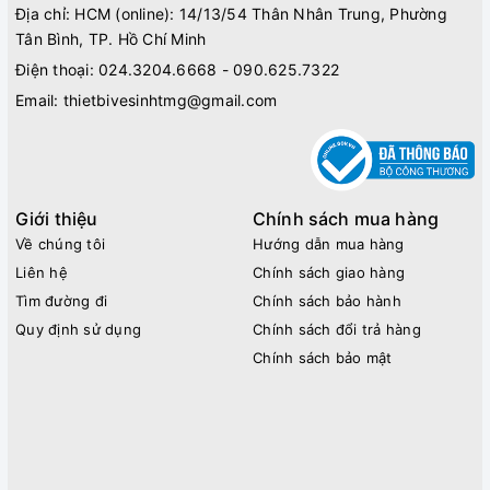
Địa chỉ: HCM (online): 14/13/54 Thân Nhân Trung, Phường
Tân Bình, TP. Hồ Chí Minh
Điện thoại:
024.3204.6668 - 090.625.7322
Email:
thietbivesinhtmg@gmail.com
Giới thiệu
Chính sách mua hàng
Về chúng tôi
Hướng dẫn mua hàng
Liên hệ
Chính sách giao hàng
Tìm đường đi
Chính sách bảo hành
Quy định sử dụng
Chính sách đổi trả hàng
Chính sách bảo mật