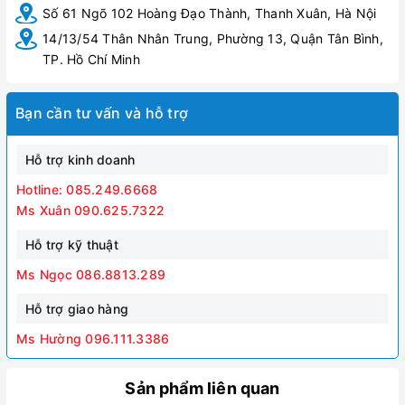
Số 61 Ngõ 102 Hoàng Đạo Thành, Thanh Xuân, Hà Nội
14/13/54 Thân Nhân Trung, Phường 13, Quận Tân Bình,
TP. Hồ Chí Minh
Bạn cần tư vấn và hỗ trợ
Hỗ trợ kinh doanh
Hotline: 085.249.6668
Ms Xuân 090.625.7322
Hỗ trợ kỹ thuật
Ms Ngọc 086.8813.289
Hỗ trợ giao hàng
Ms Hường 096.111.3386
Sản phẩm liên quan