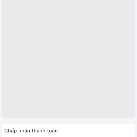
Chấp nhận thanh toán