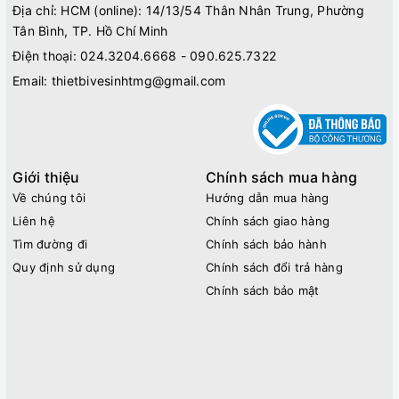
Địa chỉ: HCM (online): 14/13/54 Thân Nhân Trung, Phường
Tân Bình, TP. Hồ Chí Minh
Điện thoại:
024.3204.6668 - 090.625.7322
Email:
thietbivesinhtmg@gmail.com
Giới thiệu
Chính sách mua hàng
Về chúng tôi
Hướng dẫn mua hàng
Liên hệ
Chính sách giao hàng
Tìm đường đi
Chính sách bảo hành
Quy định sử dụng
Chính sách đổi trả hàng
Chính sách bảo mật