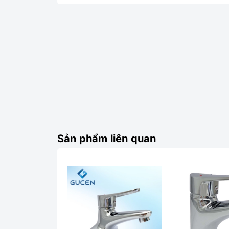
Sản phẩm liên quan