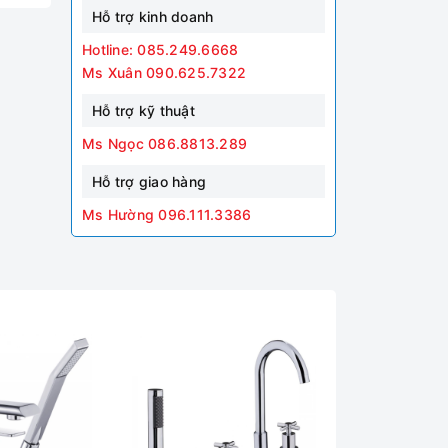
Hỗ trợ kinh doanh
Hotline: 085.249.6668
Ms Xuân 090.625.7322
Hỗ trợ kỹ thuật
Ms Ngọc 086.8813.289
Hỗ trợ giao hàng
Ms Hường 096.111.3386