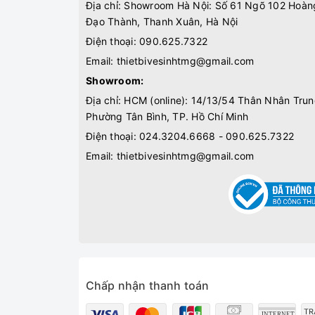
Địa chỉ: Showroom Hà Nội: Số 61 Ngõ 102 Hoàn
Đạo Thành, Thanh Xuân, Hà Nội
Điện thoại:
090.625.7322
Email:
thietbivesinhtmg@gmail.com
Showroom:
Địa chỉ: HCM (online): 14/13/54 Thân Nhân Trun
Phường Tân Bình, TP. Hồ Chí Minh
Điện thoại:
024.3204.6668 - 090.625.7322
Email:
thietbivesinhtmg@gmail.com
Chấp nhận thanh toán