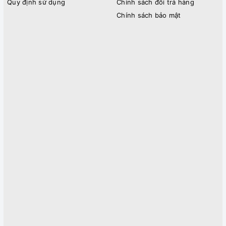
Quy định sử dụng
Chính sách đổi trả hàng
Chính sách bảo mật