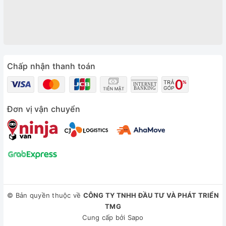
Chấp nhận thanh toán
Đơn vị vận chuyển
© Bản quyền thuộc về
CÔNG TY TNHH ĐẦU TƯ VÀ PHÁT TRIỂN
TMG
Cung cấp bởi
Sapo