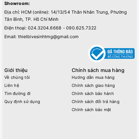
Showroom:
Địa chỉ: HCM (online): 14/13/54 Thân Nhân Trung, Phường
Tân Bình, TP. Hồ Chí Minh
Điện thoại:
024.3204.6668 - 090.625.7322
Email:
thietbivesinhtmg@gmail.com
Giới thiệu
Chính sách mua hàng
Về chúng tôi
Hướng dẫn mua hàng
Liên hệ
Chính sách giao hàng
Tìm đường đi
Chính sách bảo hành
Quy định sử dụng
Chính sách đổi trả hàng
Chính sách bảo mật