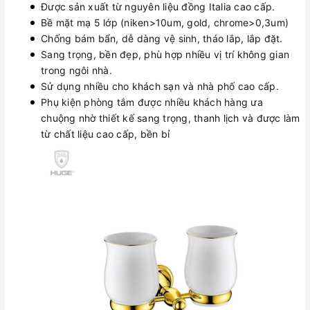
Được sản xuất từ nguyên liệu đồng Italia cao cấp.
Bề mặt mạ 5 lớp (niken>10um, gold, chrome>0,3um)
Chống bám bẩn, dễ dàng vệ sinh, tháo lắp, lắp đặt.
Sang trọng, bền đẹp, phù hợp nhiều vị trí không gian
trong ngôi nhà.
Sử dụng nhiều cho khách sạn và nhà phố cao cấp.
Phụ kiện phòng tắm được nhiều khách hàng ưa
chuộng nhờ thiết kế sang trọng, thanh lịch và được làm
từ chất liệu cao cấp, bền bỉ