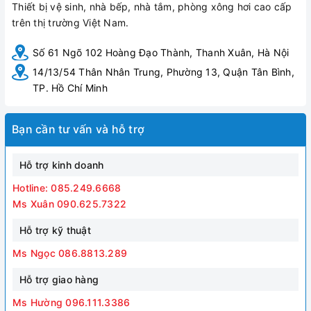
Thiết bị vệ sinh, nhà bếp, nhà tắm, phòng xông hơi cao cấp
trên thị trường Việt Nam.
Số 61 Ngõ 102 Hoàng Đạo Thành, Thanh Xuân, Hà Nội
14/13/54 Thân Nhân Trung, Phường 13, Quận Tân Bình,
TP. Hồ Chí Minh
Bạn cần tư vấn và hỗ trợ
Hỗ trợ kinh doanh
Hotline: 085.249.6668
Ms Xuân 090.625.7322
Hỗ trợ kỹ thuật
Ms Ngọc 086.8813.289
Hỗ trợ giao hàng
Ms Hường 096.111.3386