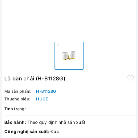
Lô bàn chải (H-B1128G)
Mã sản phẩm:
H-B1128G
Thương hiệu:
HUGE
Tình trạng:
Bảo hành:
Theo quy định nhà sản xuất
Công nghệ sản xuất:
Đức