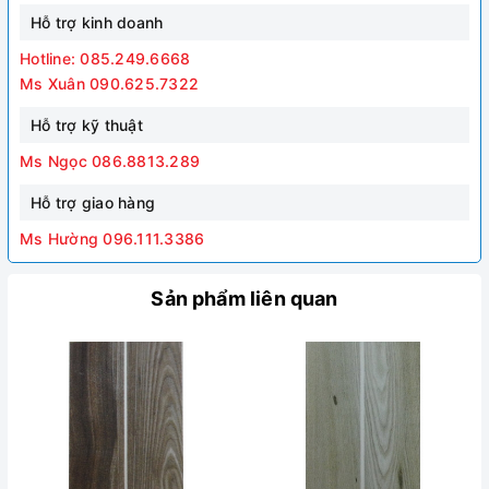
Hỗ trợ kinh doanh
Hotline: 085.249.6668
Ms Xuân 090.625.7322
Hỗ trợ kỹ thuật
Ms Ngọc 086.8813.289
Hỗ trợ giao hàng
Ms Hường 096.111.3386
Sản phẩm liên quan