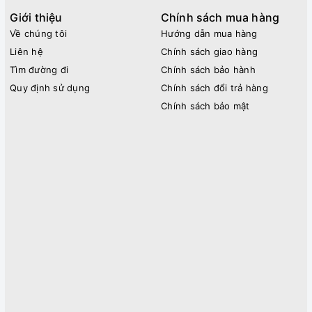
Giới thiệu
Chính sách mua hàng
Về chúng tôi
Hướng dẫn mua hàng
Liên hệ
Chính sách giao hàng
Tìm đường đi
Chính sách bảo hành
Quy định sử dụng
Chính sách đổi trả hàng
Chính sách bảo mật