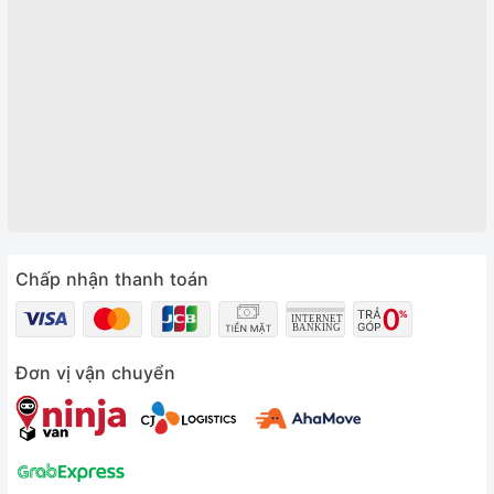
Chấp nhận thanh toán
Đơn vị vận chuyển