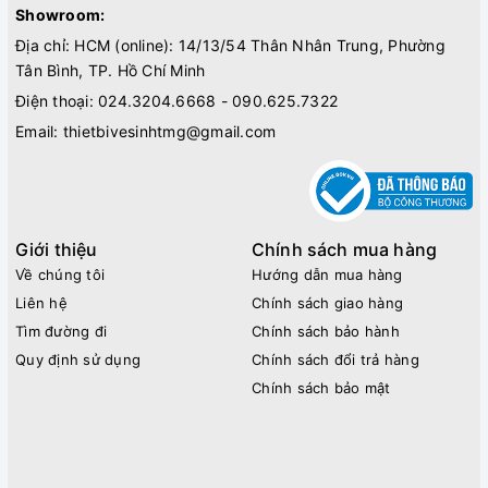
Showroom:
Địa chỉ: HCM (online): 14/13/54 Thân Nhân Trung, Phường
Tân Bình, TP. Hồ Chí Minh
Điện thoại:
024.3204.6668 - 090.625.7322
Email:
thietbivesinhtmg@gmail.com
Giới thiệu
Chính sách mua hàng
Về chúng tôi
Hướng dẫn mua hàng
Liên hệ
Chính sách giao hàng
Tìm đường đi
Chính sách bảo hành
Quy định sử dụng
Chính sách đổi trả hàng
Chính sách bảo mật