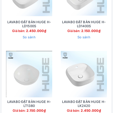
LAVABO ĐẶT BÀN HUGE H-
LAVABO ĐẶT BÀN HUGE H-
LD1500S
LD1400S
Giá bán:
2.450.000₫
Giá bán:
2.150.000₫
So sánh
So sánh
LAVABO ĐẶT BÀN HUGE H-
LAVABO ĐẶT BÀN HUGE H-
LT1380
LK2420
Giá bán:
2.150.000₫
Giá bán:
2.450.000₫