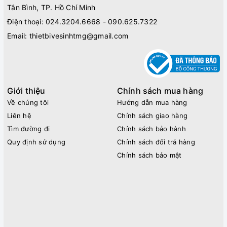
Tân Bình, TP. Hồ Chí Minh
Điện thoại:
024.3204.6668 - 090.625.7322
Email:
thietbivesinhtmg@gmail.com
Giới thiệu
Chính sách mua hàng
Về chúng tôi
Hướng dẫn mua hàng
Liên hệ
Chính sách giao hàng
Tìm đường đi
Chính sách bảo hành
Quy định sử dụng
Chính sách đổi trả hàng
Chính sách bảo mật