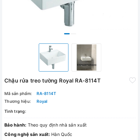
Chậu rửa treo tường Royal RA-8114T
Mã sản phẩm:
RA-8114T
Thương hiệu:
Royal
Tình trạng:
Bảo hành:
Theo quy định nhà sản xuất
Công nghệ sản xuất:
Hàn Quốc