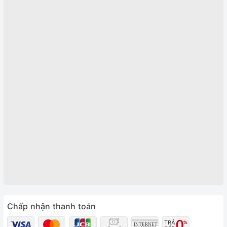
Chấp nhận thanh toán