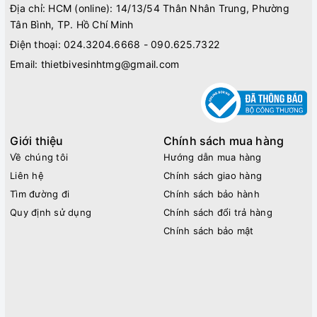
Địa chỉ: HCM (online): 14/13/54 Thân Nhân Trung, Phường
Tân Bình, TP. Hồ Chí Minh
Điện thoại:
024.3204.6668 - 090.625.7322
Email:
thietbivesinhtmg@gmail.com
Giới thiệu
Chính sách mua hàng
Về chúng tôi
Hướng dẫn mua hàng
Liên hệ
Chính sách giao hàng
Tìm đường đi
Chính sách bảo hành
Quy định sử dụng
Chính sách đổi trả hàng
Chính sách bảo mật