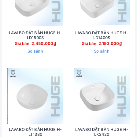
LAVABO ĐẶT BÀN HUGE H-
LAVABO ĐẶT BÀN HUGE H-
LD1500S
LD1400S
Giá bán:
2.450.000₫
Giá bán:
2.150.000₫
So sánh
So sánh
LAVABO ĐẶT BÀN HUGE H-
LAVABO ĐẶT BÀN HUGE H-
LT1380
LK2420