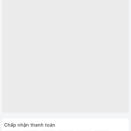
Chấp nhận thanh toán