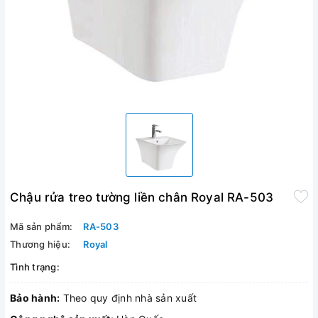
Chậu rửa treo tường liền chân Royal RA-503
Mã sản phẩm:
RA-503
Thương hiệu:
Royal
Tình trạng:
Bảo hành:
Theo quy định nhà sản xuất