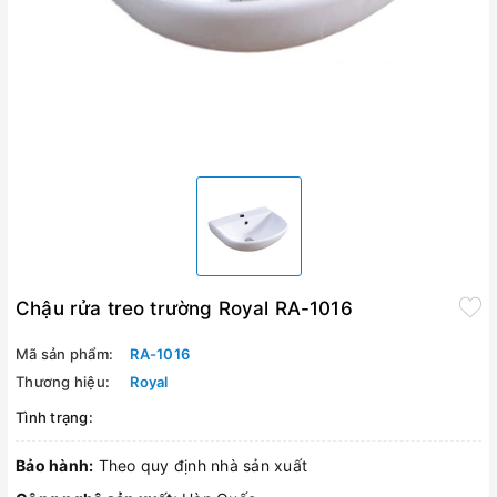
Chậu rửa treo trường Royal RA-1016
Mã sản phẩm:
RA-1016
Thương hiệu:
Royal
Tình trạng:
Bảo hành:
Theo quy định nhà sản xuất