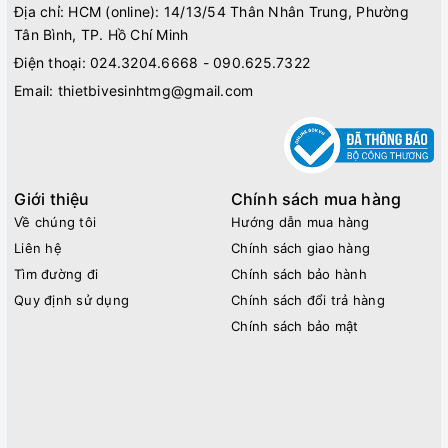
Địa chỉ: HCM (online): 14/13/54 Thân Nhân Trung, Phường
Tân Bình, TP. Hồ Chí Minh
Điện thoại:
024.3204.6668 - 090.625.7322
Email:
thietbivesinhtmg@gmail.com
Giới thiệu
Chính sách mua hàng
Về chúng tôi
Hướng dẫn mua hàng
Liên hệ
Chính sách giao hàng
Tìm đường đi
Chính sách bảo hành
Quy định sử dụng
Chính sách đổi trả hàng
Chính sách bảo mật