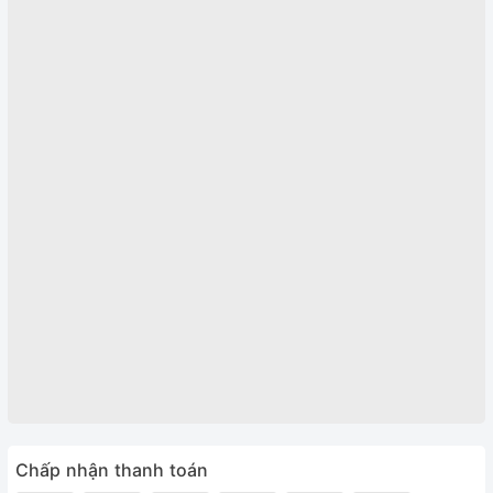
Chấp nhận thanh toán