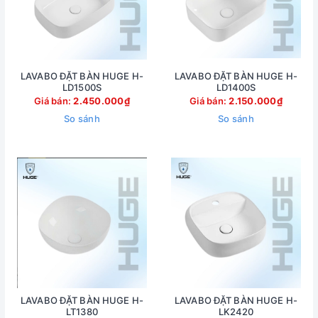
LAVABO ĐẶT BÀN HUGE H-
LAVABO ĐẶT BÀN HUGE H-
LD1500S
LD1400S
Giá bán:
2.450.000₫
Giá bán:
2.150.000₫
So sánh
So sánh
LAVABO ĐẶT BÀN HUGE H-
LAVABO ĐẶT BÀN HUGE H-
LT1380
LK2420