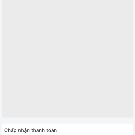
Chấp nhận thanh toán