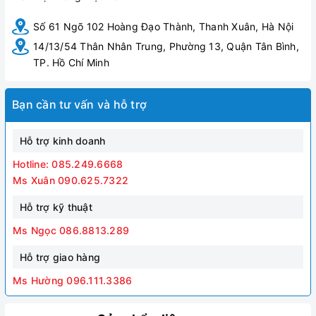
Số 61 Ngõ 102 Hoàng Đạo Thành, Thanh Xuân, Hà Nội
14/13/54 Thân Nhân Trung, Phường 13, Quận Tân Bình,
TP. Hồ Chí Minh
Bạn cần tư vấn và hỗ trợ
Hỗ trợ kinh doanh
Hotline: 085.249.6668
Ms Xuân 090.625.7322
Hỗ trợ kỹ thuật
Ms Ngọc 086.8813.289
Hỗ trợ giao hàng
Ms Hường 096.111.3386