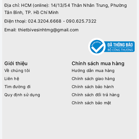
Địa chỉ: HCM (online): 14/13/54 Thân Nhân Trung, Phường
Tân Bình, TP. Hồ Chí Minh
Điện thoại:
024.3204.6668 - 090.625.7322
Email:
thietbivesinhtmg@gmail.com
Giới thiệu
Chính sách mua hàng
Về chúng tôi
Hướng dẫn mua hàng
Liên hệ
Chính sách giao hàng
Tìm đường đi
Chính sách bảo hành
Quy định sử dụng
Chính sách đổi trả hàng
Chính sách bảo mật