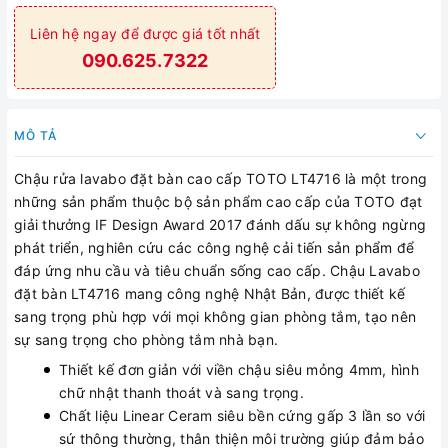
Liên hệ ngay để được giá tốt nhất
090.625.7322
MÔ TẢ
Chậu rửa lavabo đặt bàn cao cấp TOTO LT4716 là một trong
những sản phẩm thuộc bộ sản phẩm cao cấp của TOTO đạt
giải thưởng IF Design Award 2017 đánh dấu sự không ngừng
phát triển, nghiên cứu các công nghệ cải tiến sản phẩm để
đáp ứng nhu cầu và tiêu chuẩn sống cao cấp. Chậu Lavabo
đặt bàn LT4716 mang công nghệ Nhật Bản, được thiết kế
sang trọng phù hợp với mọi không gian phòng tắm, tạo nên
sự sang trọng cho phòng tắm nhà bạn.
Thiết kế đơn giản với viền chậu siêu mỏng 4mm, hình
chữ nhật thanh thoát và sang trọng.
Chất liệu Linear Ceram siêu bền cứng gấp 3 lần so với
sứ thông thường, thân thiện môi trường giúp đảm bảo