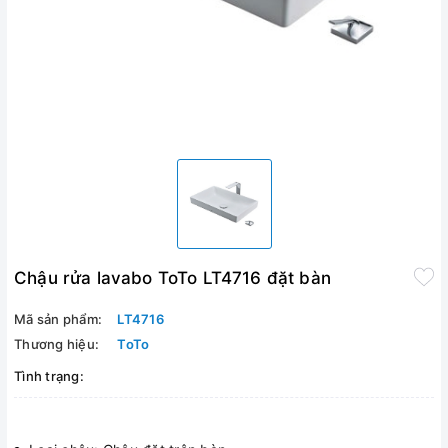
Chậu rửa lavabo ToTo LT4716 đặt bàn
Mã sản phẩm:
LT4716
Thương hiệu:
ToTo
Tình trạng: