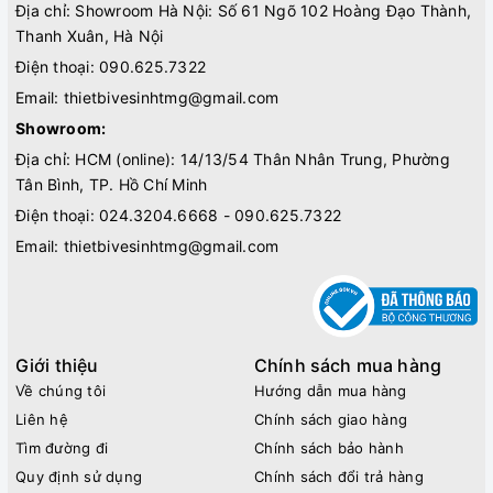
Địa chỉ: Showroom Hà Nội: Số 61 Ngõ 102 Hoàng Đạo Thành,
Thanh Xuân, Hà Nội
Điện thoại:
090.625.7322
Email:
thietbivesinhtmg@gmail.com
Showroom:
Địa chỉ: HCM (online): 14/13/54 Thân Nhân Trung, Phường
Tân Bình, TP. Hồ Chí Minh
Điện thoại:
024.3204.6668 - 090.625.7322
Email:
thietbivesinhtmg@gmail.com
Giới thiệu
Chính sách mua hàng
Về chúng tôi
Hướng dẫn mua hàng
Liên hệ
Chính sách giao hàng
Tìm đường đi
Chính sách bảo hành
Quy định sử dụng
Chính sách đổi trả hàng