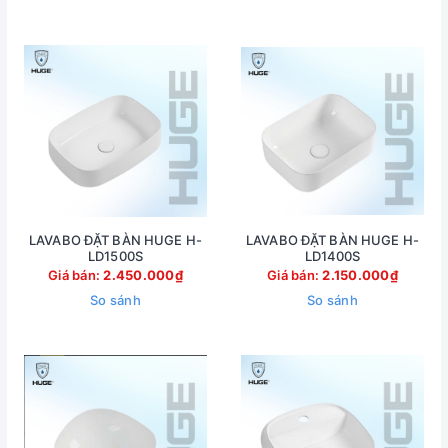
LAVABO ĐẶT BÀN HUGE H-
LAVABO ĐẶT BÀN HUGE H-
LD1500S
LD1400S
Giá bán:
2.450.000₫
Giá bán:
2.150.000₫
So sánh
So sánh