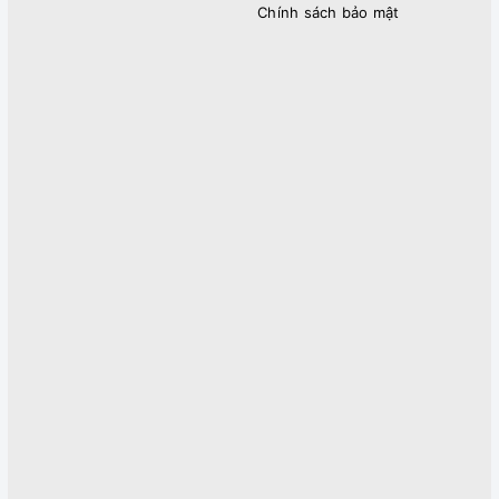
Chính sách bảo mật