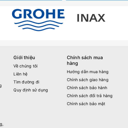
Giới thiệu
Chính sách mua
hàng
Về chúng tôi
Hướng dẫn mua hàng
Liên hệ
Chính sách giao hàng
Tìm đường đi
g
Chính sách bảo hành
Quy định sử dụng
Chính sách đổi trả hàng
Chính sách bảo mật
g,