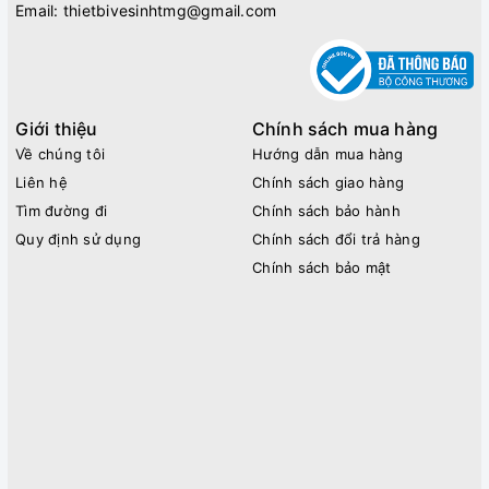
Email:
thietbivesinhtmg@gmail.com
Giới thiệu
Chính sách mua hàng
Về chúng tôi
Hướng dẫn mua hàng
Liên hệ
Chính sách giao hàng
Tìm đường đi
Chính sách bảo hành
Quy định sử dụng
Chính sách đổi trả hàng
Chính sách bảo mật