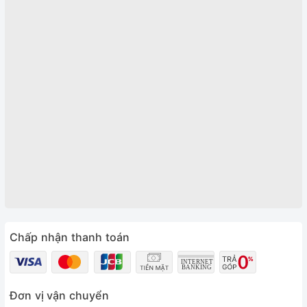
Chấp nhận thanh toán
Đơn vị vận chuyển