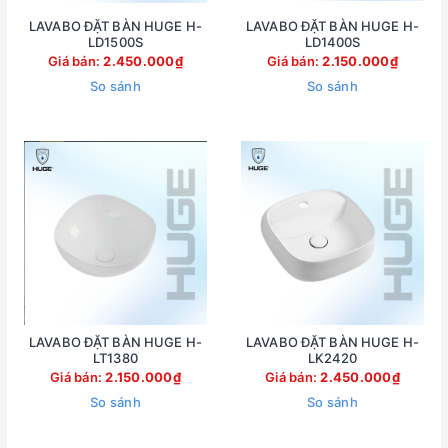
LAVABO ĐẶT BÀN HUGE H-
LAVABO ĐẶT BÀN HUGE H-
LD1500S
LD1400S
Giá bán:
2.450.000₫
Giá bán:
2.150.000₫
So sánh
So sánh
LAVABO ĐẶT BÀN HUGE H-
LAVABO ĐẶT BÀN HUGE H-
LT1380
LK2420
Giá bán:
2.150.000₫
Giá bán:
2.450.000₫
So sánh
So sánh