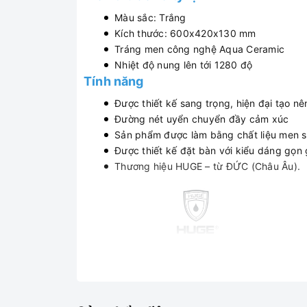
Màu sắc: Trắng
Kích thước: 600x420x130 mm
Tráng men công nghệ Aqua Ceramic
Nhiệt độ nung lên tới 1280 độ
Tính năng
Được thiết kế sang trọng, hiện đại tạo n
Đường nét uyển chuyển đầy cảm xúc
Sản phẩm được làm bằng chất liệu men s
Được thiết kế đặt bàn với kiểu dáng gọn 
Thương hiệu HUGE – từ ĐỨC (Châu Âu).