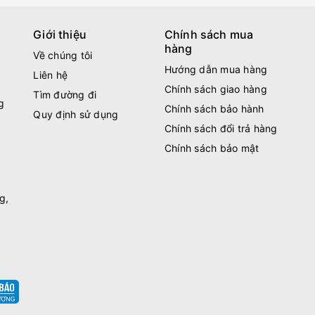
Giới thiệu
Chính sách mua
hàng
Về chúng tôi
Hướng dẫn mua hàng
Liên hệ
Chính sách giao hàng
Tìm đường đi
g
Chính sách bảo hành
Quy định sử dụng
Chính sách đổi trả hàng
Chính sách bảo mật
g,