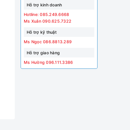
Hỗ trợ kinh doanh
Hotline: 085.249.6668
Ms Xuân 090.625.7322
Hỗ trợ kỹ thuật
Ms Ngọc 086.8813.289
Hỗ trợ giao hàng
Ms Hường 096.111.3386