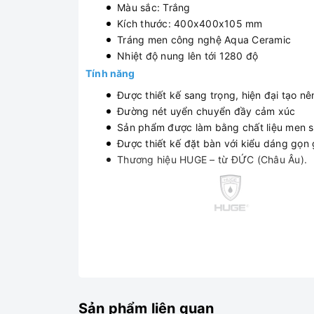
Màu sắc: Trắng
Kích thước: 400x400x105 mm
Tráng men công nghệ Aqua Ceramic
Nhiệt độ nung lên tới 1280 độ
Tính năng
Được thiết kế sang trọng, hiện đại tạo n
Đường nét uyển chuyển đầy cảm xúc
Sản phẩm được làm bằng chất liệu men s
Được thiết kế đặt bàn với kiểu dáng gọn 
Thương hiệu HUGE – từ ĐỨC (Châu Âu).
Sản phẩm liên quan