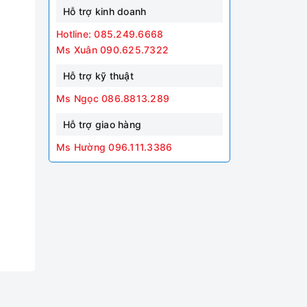
Hỗ trợ kinh doanh
Hotline: 085.249.6668
Ms Xuân 090.625.7322
Hỗ trợ kỹ thuật
Ms Ngọc 086.8813.289
Hỗ trợ giao hàng
Ms Hường 096.111.3386