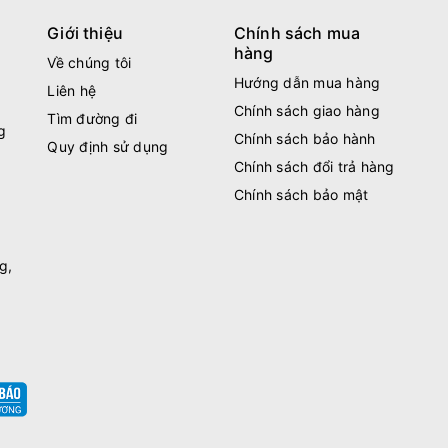
Giới thiệu
Chính sách mua
hàng
Về chúng tôi
Hướng dẫn mua hàng
Liên hệ
Chính sách giao hàng
Tìm đường đi
g
Chính sách bảo hành
Quy định sử dụng
Chính sách đổi trả hàng
Chính sách bảo mật
g,