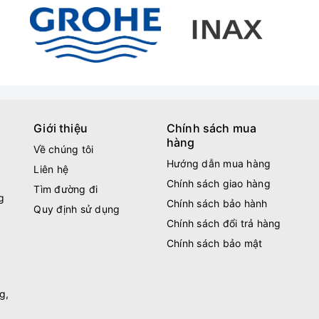
Giới thiệu
Chính sách mua
hàng
Về chúng tôi
Hướng dẫn mua hàng
Liên hệ
Chính sách giao hàng
Tìm đường đi
g
Chính sách bảo hành
Quy định sử dụng
Chính sách đổi trả hàng
Chính sách bảo mật
g,